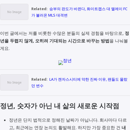
Related:
승부의 판도가 바뀐다, 화이트캡스 대 엘에이 FC
가 불러온 MLS 대격변
이번 글에서는 저를 비롯한 수많은 분들의 실제 경험을 바탕으로,
정
년을 두렵지 않게, 오히려 기대되는 시간으로 바꾸는 방법
을 나눠볼
게요.
Related:
LA가 캔자스시티에 약한 진짜 이유, 팬들도 몰랐
던 변수
정년, 숫자가 아닌 내 삶의 새로운 시작점
정년은 단지 법적으로 정해진 날짜가 아닙니다. 회사마다 다르
고, 최근에는 연장 논의도 활발해요. 하지만 가장 중요한 건
내