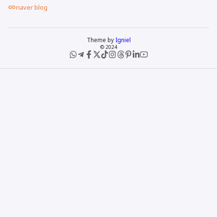
naver blog
Theme by
Igniel
© 2024