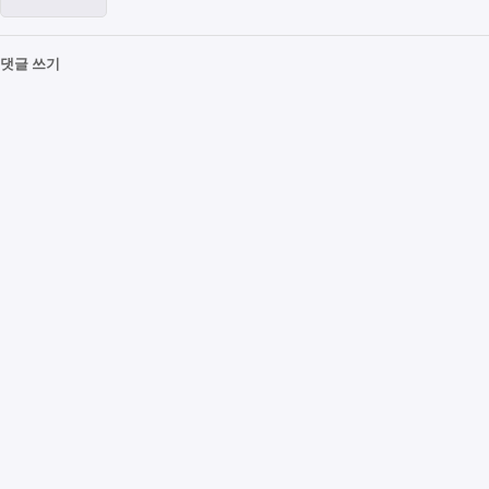
댓글 쓰기