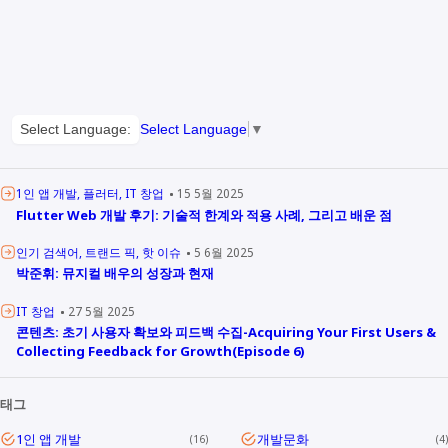
Select Language:
Select Language
▼
1인 앱 개발
플러터
IT 창업
15 5월 2025
Flutter Web 개발 후기: 기술적 한계와 적용 사례, 그리고 배운 점
인기 검색어
트랜드 픽
핫 이슈
5 6월 2025
박준휘: 뮤지컬 배우의 성장과 현재
IT 창업
27 5월 2025
콘텐츠: 초기 사용자 확보와 피드백 수집-Acquiring Your First Users &
Collecting Feedback for Growth(Episode 6)
태그
1인 앱 개발
개발문화
16
4