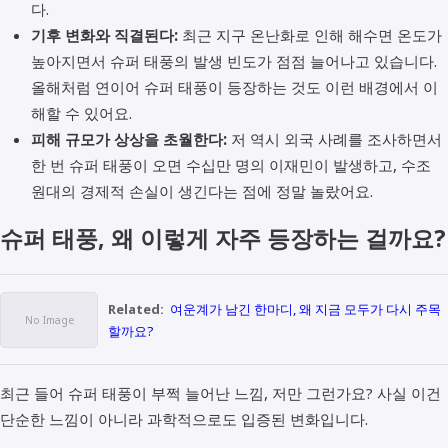
다.
기후 변화와 직결된다:
최근 지구 온난화로 인해 해수면 온도가
높아지면서 슈퍼 태풍의 발생 빈도가 점점 늘어나고 있습니다.
올해처럼 연이어 슈퍼 태풍이 등장하는 것도 이런 배경에서 이
해할 수 있어요.
피해 규모가 상상을 초월한다:
저 역시 외국 사례를 조사하면서
한 번 슈퍼 태풍이 오면 수십만 명의 이재민이 발생하고, 수조
원대의 경제적 손실이 생긴다는 점에 정말 놀랐어요.
슈퍼 태풍, 왜 이렇게 자주 등장하는 걸까요?
Related:
여운계가 남긴 한마디, 왜 지금 모두가 다시 주목
할까요?
최근 들어 슈퍼 태풍이 부쩍 늘어난 느낌, 저만 그런가요? 사실 이건
단순한 느낌이 아니라 과학적으로도 입증된 변화입니다.