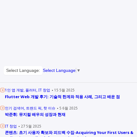
Select Language:
Select Language
▼
1인 앱 개발
플러터
IT 창업
15 5월 2025
Flutter Web 개발 후기: 기술적 한계와 적용 사례, 그리고 배운 점
인기 검색어
트랜드 픽
핫 이슈
5 6월 2025
박준휘: 뮤지컬 배우의 성장과 현재
IT 창업
27 5월 2025
콘텐츠: 초기 사용자 확보와 피드백 수집-Acquiring Your First Users &