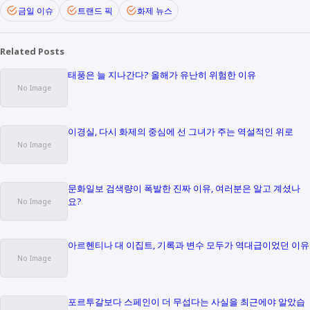
금일 이슈
트랜드 픽
화제 뉴스
Related Posts
태풍은 늘 지나간다? 올해가 유난히 위험한 이유
이경실, 다시 화제의 중심에 선 그녀가 주는 역설적인 위로
문화일보 검색량이 폭발한 진짜 이유, 여러분은 알고 계셨나
요?
아르헨티나 대 이집트, 기록과 변수 모두가 역대급이었던 이유
포르투갈보다 스페인이 더 무섭다는 사실을 최근에야 알았습