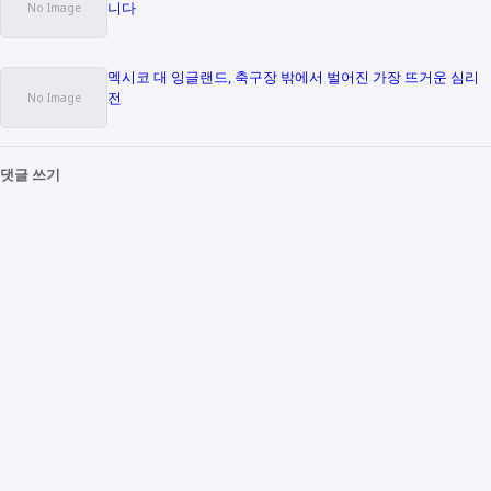
니다
멕시코 대 잉글랜드, 축구장 밖에서 벌어진 가장 뜨거운 심리
전
댓글 쓰기