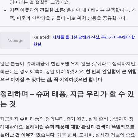
명이라는 걸 절실히 느꼈어요.
가족·이웃과의 긴밀한 소통:
혼자만 대비해서는 부족합니다. 가
족, 이웃과 연락망을 만들어 서로 위험 상황을 공유합니다.
Related:
시체를 둘러싼 오해와 진실, 우리가 마주해야 할
현실
많은 분들이 '슈퍼태풍이 한반도엔 오지 않을 것'이라고 생각하지만,
최근에는 경로 예측이 정말 어려워졌어요.
한 번의 안일함이 큰 위험
으로 이어질 수 있다는 점, 꼭 기억하셨으면 합니다.
정리하며 – 슈퍼 태풍, 지금 우리가 할 수 있
는 것
지금까지 슈퍼 태풍의 정의부터, 증가 원인, 실제 준비 방법까지 정
리해봤어요.
올해처럼 슈퍼 태풍에 대한 관심과 검색이 폭발적으로
늘어난 건 이유가 있습니다.
기후 변화, 도시화, 실시간 정보의 중요