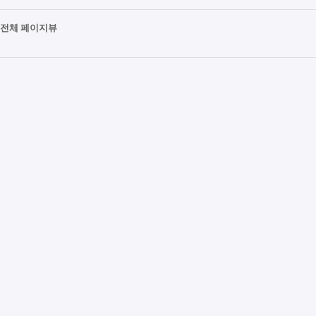
전체 페이지뷰