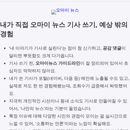
내가 직접 오마이 뉴스 기사 쓰기, 예상 밖의
경험
‘내 이야기가 기사로 실린다’는 점이 참 신기하고,
공감 댓글
이
달리면 뿌듯함도 크게 다가옵니다.
기사 쓰기 전,
오마이뉴스 가이드라인
이 잘 정리되어 있어서 초
심자도 막막하지 않아요.
내가 쓴 기사가 포털(네이버, 다음 등) 메인에 노출될 수도 있고,
실제로 저도 한 번 경험해봤는데, 조회수가 급증해서 짜릿했어
요.
지극히 개인적인 시선이나 동네 소식도 기사로 만들어질 수 있
어서, ‘나만의 뉴스’라는 기분이 들었습니다.
특정 이슈에 대해 다양한 시민의 관점이 모이는 걸 실시간으로
느낄 수 있어, ‘소통하는 언론’이라는 느낌이 확실해요.