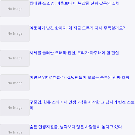
최태원-노소영, 이혼보다 더 복잡한 진짜 갈등의 실체
여운계가 남긴 한마디, 왜 지금 모두가 다시 주목할까요?
시체를 둘러싼 오해와 진실, 우리가 마주해야 할 현실
이변은 없다? 한화 대 KIA, 팬들이 모르는 승부의 진짜 흐름
구준엽, 한류 스타에서 인생 2막을 시작한 그 남자의 반전 스토
리
숨은 민생지원금, 생각보다 많은 사람들이 놓치고 있다