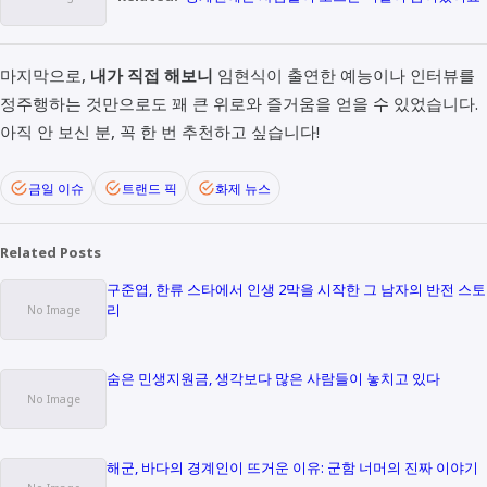
마지막으로,
내가 직접 해보니
임현식이 출연한 예능이나 인터뷰를
정주행하는 것만으로도 꽤 큰 위로와 즐거움을 얻을 수 있었습니다.
아직 안 보신 분, 꼭 한 번 추천하고 싶습니다!
금일 이슈
트랜드 픽
화제 뉴스
Related Posts
구준엽, 한류 스타에서 인생 2막을 시작한 그 남자의 반전 스토
리
숨은 민생지원금, 생각보다 많은 사람들이 놓치고 있다
해군, 바다의 경계인이 뜨거운 이유: 군함 너머의 진짜 이야기