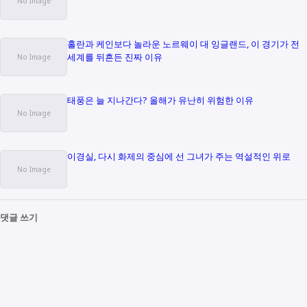
홀란과 케인보다 놀라운 노르웨이 대 잉글랜드, 이 경기가 전
세계를 뒤흔든 진짜 이유
태풍은 늘 지나간다? 올해가 유난히 위험한 이유
이경실, 다시 화제의 중심에 선 그녀가 주는 역설적인 위로
댓글 쓰기