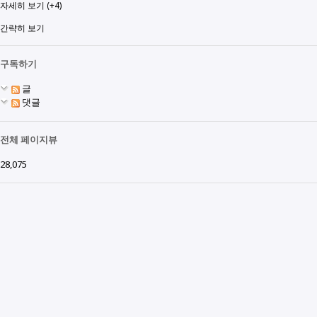
자세히 보기 (+4)
간략히 보기
구독하기
글
댓글
전체 페이지뷰
28,075