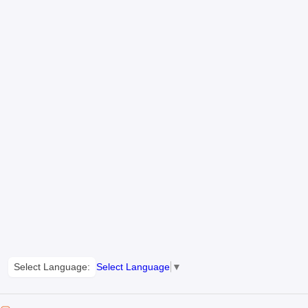
Select Language:
Select Language
▼