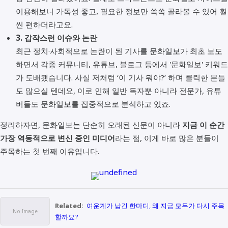
이용해보니 가독성 좋고, 필요한 정보만 쏙쏙 골라볼 수 있어 훨
씬 편하더라고요.
3. 갑작스런 이슈와 논란
최근 정치·사회적으로 논란이 된 기사를 문화일보가 최초 보도
하면서 각종 커뮤니티, 유튜브, 블로그 등에서 '문화일보' 키워드
가 도배됐습니다. 사실 저처럼 ‘이 기사 뭐야?’ 하며 클릭한 분들
도 많으실 텐데요, 이로 인해 일반 독자뿐 아니라 전문가, 유튜
버들도 문화일보를 집중적으로 분석하고 있죠.
정리하자면, 문화일보는 단순히 오래된 신문이 아니라
지금 이 순간
가장 역동적으로 변신 중인 미디어
라는 점, 이게 바로 많은 분들이
주목하는 첫 번째 이유입니다.
Related:
여운계가 남긴 한마디, 왜 지금 모두가 다시 주목
할까요?