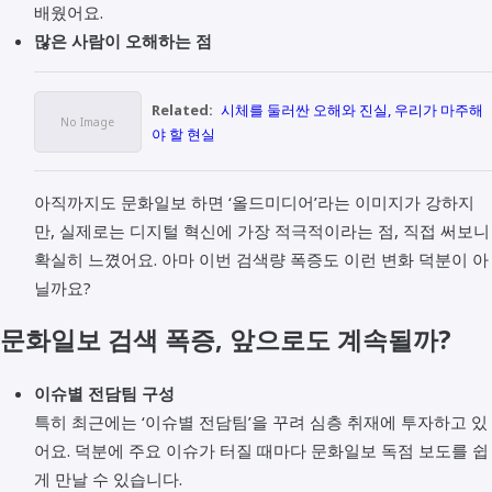
배웠어요.
많은 사람이 오해하는 점
Related:
시체를 둘러싼 오해와 진실, 우리가 마주해
야 할 현실
아직까지도 문화일보 하면 ‘올드미디어’라는 이미지가 강하지
만, 실제로는 디지털 혁신에 가장 적극적이라는 점, 직접 써보니
확실히 느꼈어요. 아마 이번 검색량 폭증도 이런 변화 덕분이 아
닐까요?
문화일보 검색 폭증, 앞으로도 계속될까?
이슈별 전담팀 구성
특히 최근에는 ‘이슈별 전담팀’을 꾸려 심층 취재에 투자하고 있
어요. 덕분에 주요 이슈가 터질 때마다 문화일보 독점 보도를 쉽
게 만날 수 있습니다.