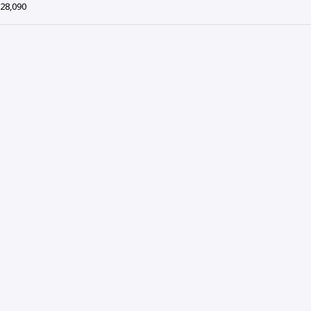
28,090