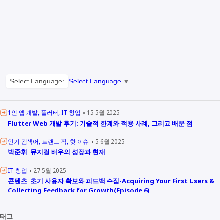
Select Language:
Select Language
▼
1인 앱 개발
플러터
IT 창업
15 5월 2025
Flutter Web 개발 후기: 기술적 한계와 적용 사례, 그리고 배운 점
인기 검색어
트랜드 픽
핫 이슈
5 6월 2025
박준휘: 뮤지컬 배우의 성장과 현재
IT 창업
27 5월 2025
콘텐츠: 초기 사용자 확보와 피드백 수집-Acquiring Your First Users &
Collecting Feedback for Growth(Episode 6)
태그