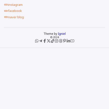
instagram
facebook
naver blog
Theme by
Igniel
© 2024